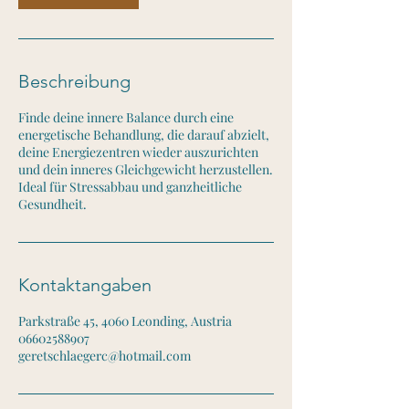
Beschreibung
Finde deine innere Balance durch eine
energetische Behandlung, die darauf abzielt,
deine Energiezentren wieder auszurichten
und dein inneres Gleichgewicht herzustellen.
Ideal für Stressabbau und ganzheitliche
Gesundheit.
Kontaktangaben
Parkstraße 45, 4060 Leonding, Austria
06602588907
geretschlaegerc@hotmail.com